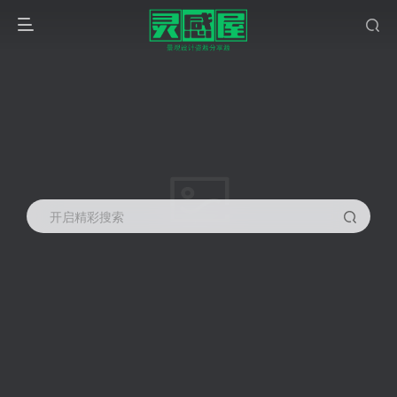
开启精彩搜索