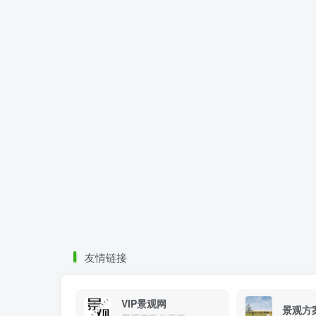
友情链接
VIP景观网
景观方