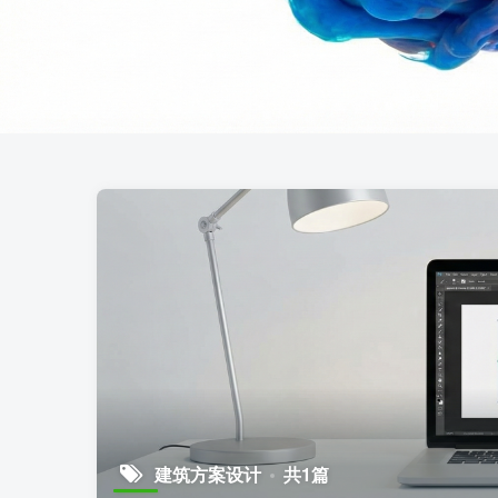
建筑方案设计
共1篇