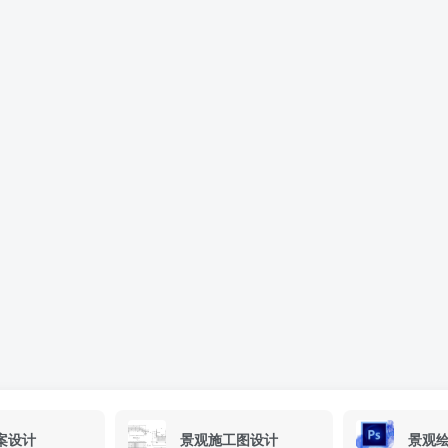
案设计
景观施工图设计
景观