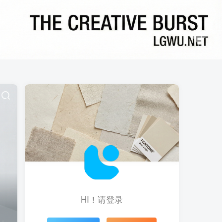
HI！请登录