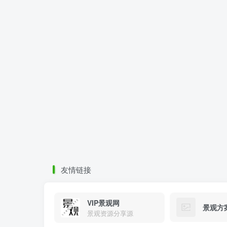
友情链接
VIP景观网
景观方
景观资源分享源