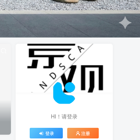
HI！请登录
登录
注册