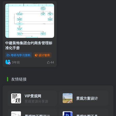
中建装饰集团合约商务管理标
准化手册
考研与学习资料
设计智库
3年前
44
友情链接
VIP景观网
景观方案设计
景观资源分享源