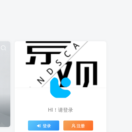
HI！请登录
登录
注册