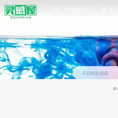
首页
景观方案与灵感
施工图与
开启精彩搜索
滨