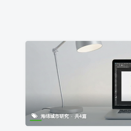
海绵城市研究
共4篇