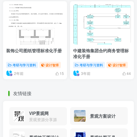
装饰公司图纸管理标准化手册
中建装饰集团合约商务管理标
准化手册
考研与学习资料
设计智库
考研与学习资料
设计智库
2年前
3年前
15
44
友情链接
VIP景观网
景观方案设计
景观资源分享源