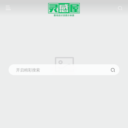
开启精彩搜索