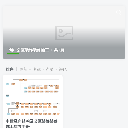
公区装饰装修施工
共1篇
排序
更新
浏览
点赞
评论
中建竖向结构及公区装饰装修
施工指导手册