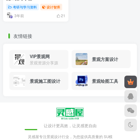
考研与学习资料
设计智库
3年前
21
友情链接
VIP景观网
景观方案设计
景观资源分享源
景观施工图设计
景观绘图工具
让设计更高效，让灵感更自由
灵感屋专注景观设计行业，为您提供高质量的 SU模