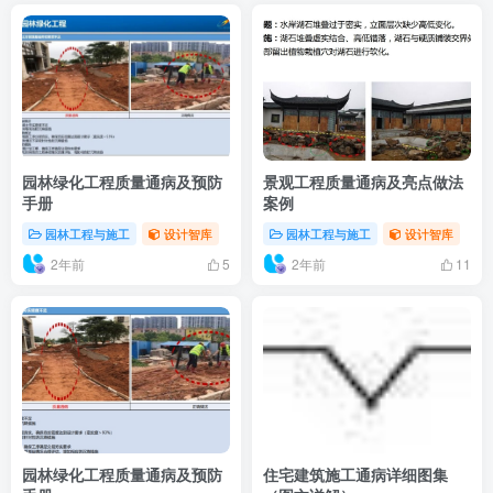
园林绿化工程质量通病及预防
景观工程质量通病及亮点做法
手册
案例
园林工程与施工
设计智库
园林工程与施工
设计智库
2年前
2年前
5
11
园林绿化工程质量通病及预防
住宅建筑施工通病详细图集