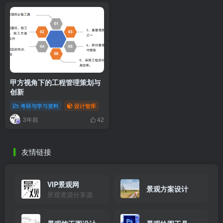
甲方视角下的工程管理策划与
创新
考研与学习资料
设计智库
3年前
42
友情链接
VIP景观网
景观方案设计
景观资源分享源