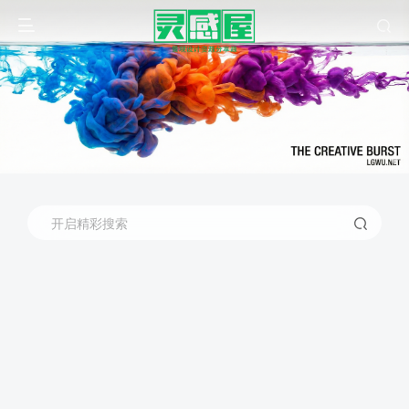
开启精彩搜索