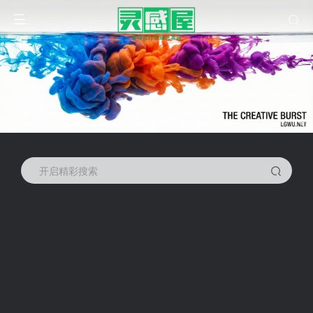
开启精彩搜索