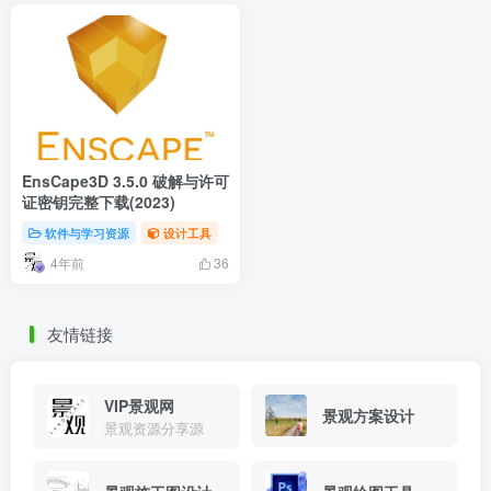
EnsCape3D 3.5.0 破解与许可
证密钥完整下载(2023)
软件与学习资源
设计工具
4年前
36
友情链接
VIP景观网
景观方案设计
景观资源分享源