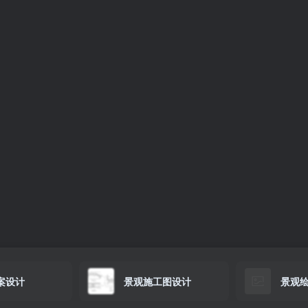
案设计
景观施工图设计
景观