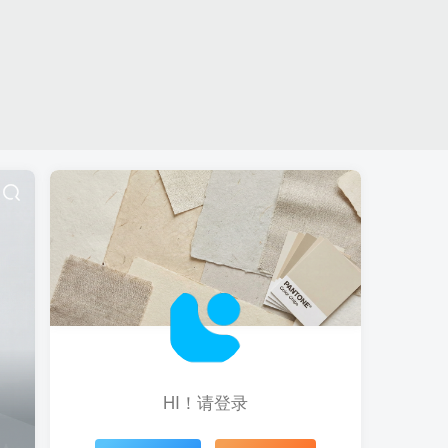
HI！请登录
登录
注册