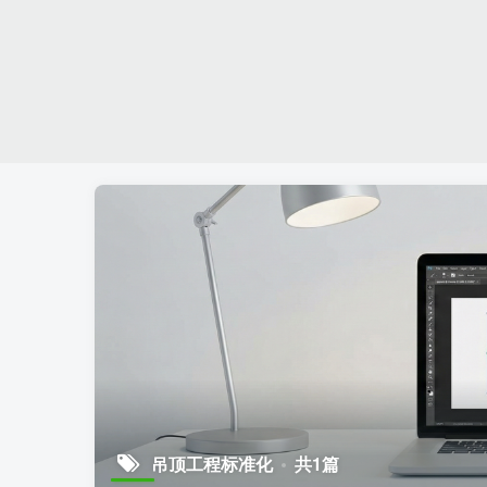
吊顶工程标准化
共1篇