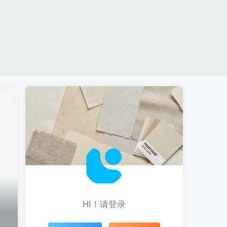
HI！请登录