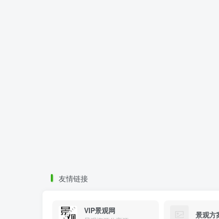
友情链接
VIP景观网
景观方