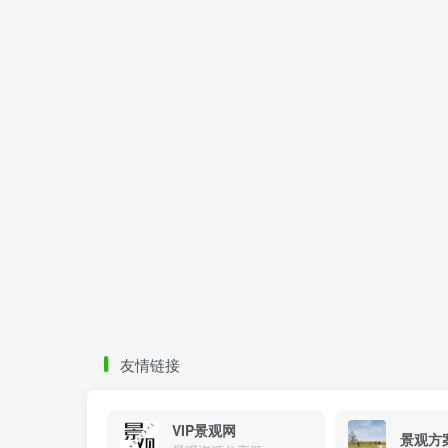
友情链接
VIP景观网
景观方