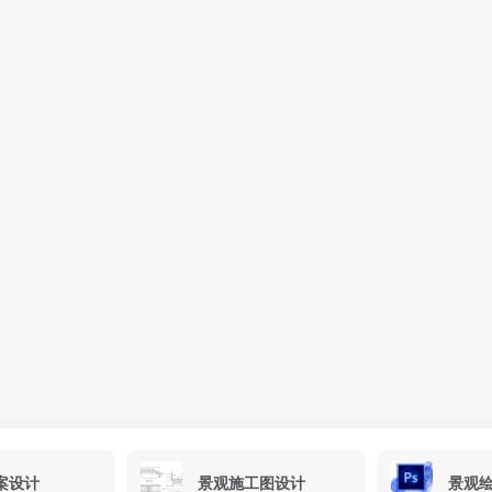
案设计
景观施工图设计
景观