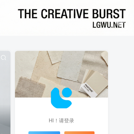
HI！请登录