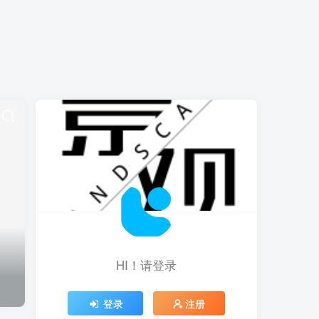
HI！请登录
登录
注册