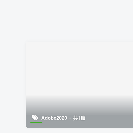
Adobe2020
共1篇