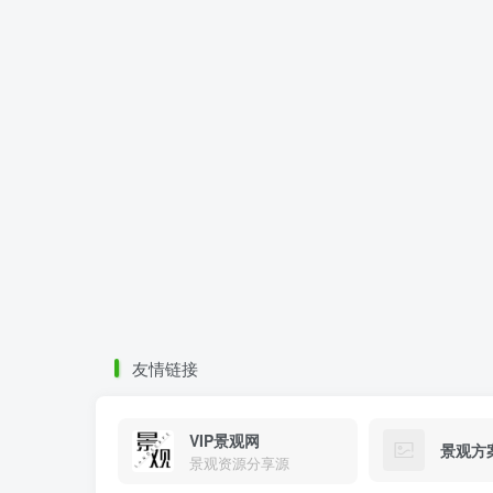
友情链接
VIP景观网
景观方
景观资源分享源