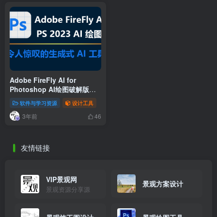
Adobe FireFly AI for
Photoshop AI绘图破解版下
载
软件与学习资源
设计工具
3年前
46
友情链接
VIP景观网
景观方案设计
景观资源分享源