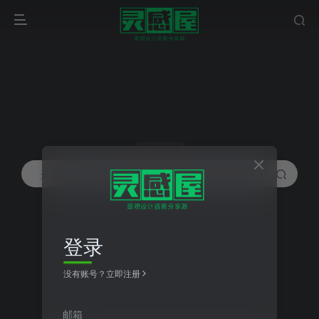
开启精彩搜索
登录
没有账号？立即注册
邮箱