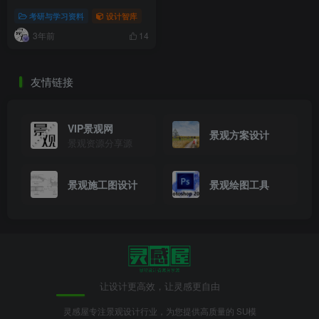
考研与学习资料
设计智库
3年前
14
友情链接
VIP景观网
景观方案设计
景观资源分享源
景观施工图设计
景观绘图工具
让设计更高效，让灵感更自由
灵感屋专注景观设计行业，为您提供高质量的 SU模