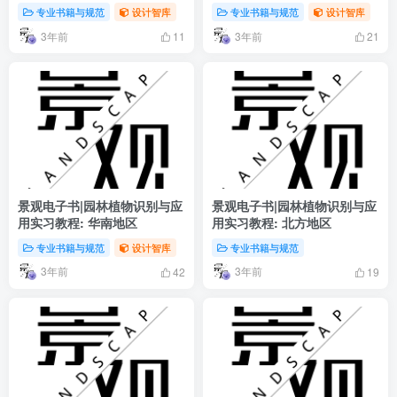
Design》插画风景园林史
专业书籍与规范
设计智库
专业书籍与规范
设计智库
3年前
3年前
11
21
景观电子书|园林植物识别与应
景观电子书|园林植物识别与应
用实习教程: 华南地区
用实习教程: 北方地区
专业书籍与规范
设计智库
专业书籍与规范
3年前
3年前
42
19