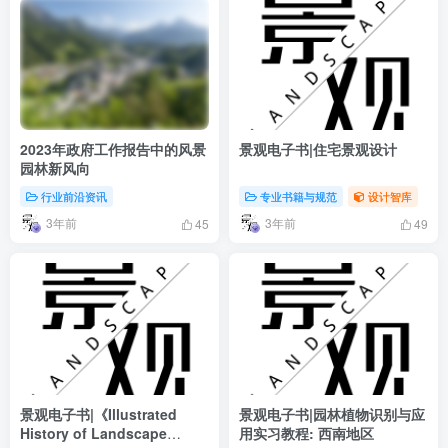
2023年政府工作报告中的风景
景观电子书|住宅景观设计
园林新风向
行业前沿资讯
专业书籍与规范
设计智库
3年前
3年前
45
49
景观电子书|《Illustrated
景观电子书|园林植物识别与应
History of Landscape
用实习教程: 西南地区