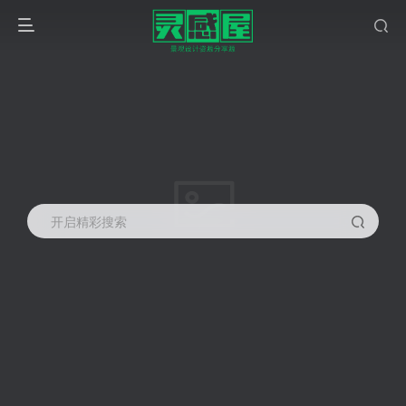
开启精彩搜索