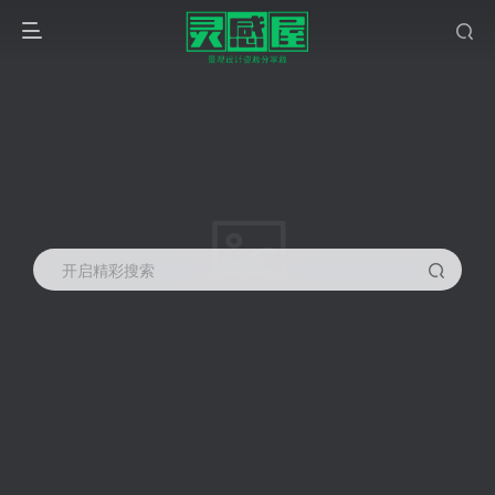
开启精彩搜索