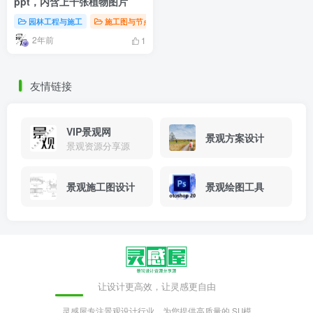
ppt，内含上千张植物图片
园林工程与施工
施工图与节点详图
软件与学习资源
2年前
1
友情链接
VIP景观网
景观方案设计
景观资源分享源
景观施工图设计
景观绘图工具
让设计更高效，让灵感更自由
灵感屋专注景观设计行业，为您提供高质量的 SU模