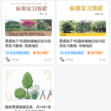
景观电子书|园林植物识别与应
景观电子书|园林植物识别与应
用实习教程: 西南地区
用实习教程: 华南地区
专业书籍与规范
设计智库
专业书籍与规范
设计智库
3年前
3年前
21
42
园林景观植物宝典，共1991张