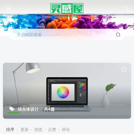
开启精彩搜索
综合体设计
共4篇
排序
更新
浏览
点赞
评论