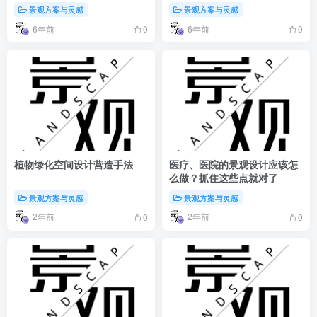
景观方案与灵感
景观方案与灵感
6年前
6年前
0
0
植物绿化空间设计营造手法
医疗、医院的景观设计应该怎
么做？抓住这些点就对了
景观方案与灵感
景观方案与灵感
2年前
2年前
0
0