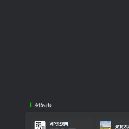
友情链接
VIP景观网
景观方