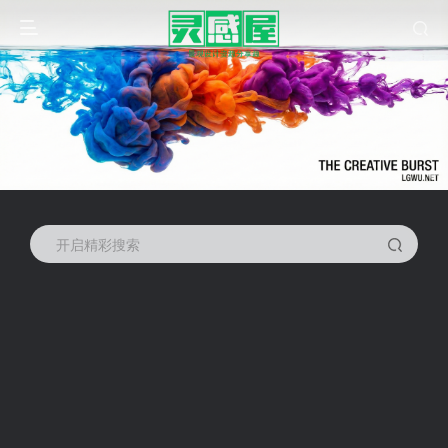
开启精彩搜索