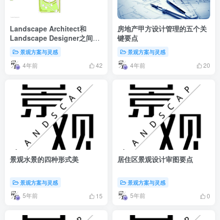
Landscape Architect和
房地产甲方设计管理的五个关
Landscape Designer之间的
键要点
主要区别
景观方案与灵感
景观方案与灵感
4年前
4年前
42
20
景观水景的四种形式美
居住区景观设计审图要点
景观方案与灵感
景观方案与灵感
5年前
5年前
15
0