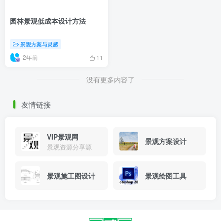
园林景观低成本设计方法
景观方案与灵感
2年前
11
没有更多内容了
友情链接
VIP景观网
景观方案设计
景观资源分享源
景观施工图设计
景观绘图工具