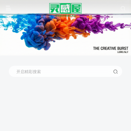
开启精彩搜索