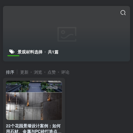
景观材料选择
共1篇
排序
更新
浏览
点赞
评论
22个花园景墙设计案例：如何
用石材、金属与PC砖打造点睛