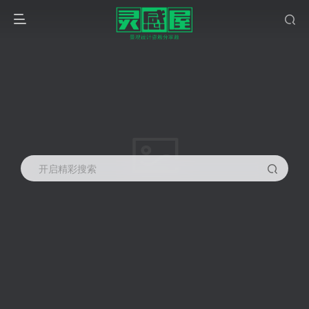
开启精彩搜索