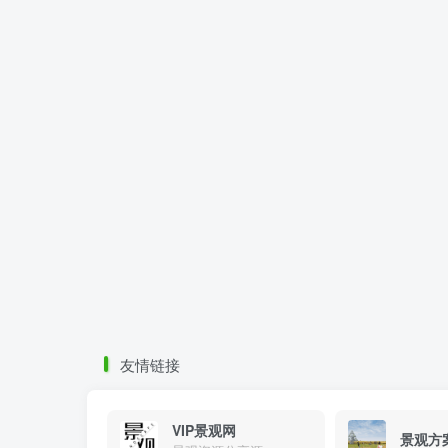
友情链接
VIP景观网
景观方