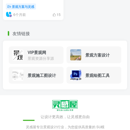
景观方案与灵感
6个月前
15
友情链接
VIP景观网
景观方案设计
景观资源分享源
景观施工图设计
景观绘图工具
让设计更高效，让灵感更自由
灵感屋专注景观设计行业，为您提供高质量的 SU模