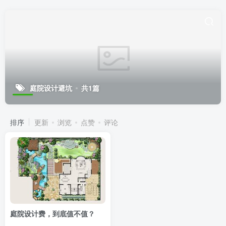
庭院设计避坑
共1篇
排序
更新
浏览
点赞
评论
庭院设计费，到底值不值？