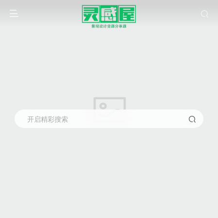
开启精彩搜索