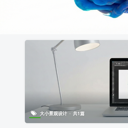
大小景观设计
共1篇