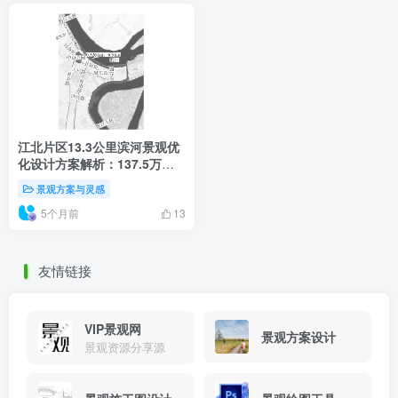
江北片区13.3公里滨河景观优
化设计方案解析：137.5万㎡
生态空间改造实践
景观方案与灵感
5个月前
13
友情链接
VIP景观网
景观方案设计
景观资源分享源