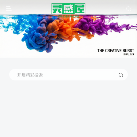
开启精彩搜索