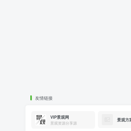
友情链接
VIP景观网
景观方
景观资源分享源