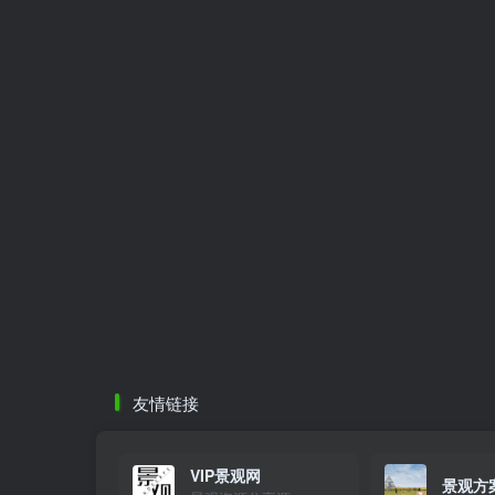
友情链接
VIP景观网
景观方