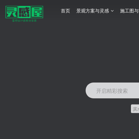
首页
景观方案与灵感
施工图与
开启精彩搜索
滨