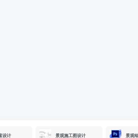
案设计
景观施工图设计
景观