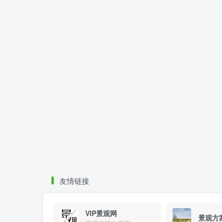
友情链接
VIP景观网
景观方