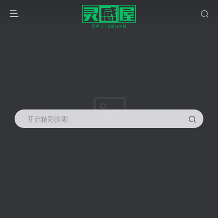
开启精彩搜索