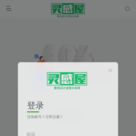
登录
未找到相关内容
没有账号？立即注册
邮箱